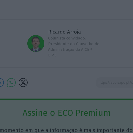
Ricardo Arroja
Colunista convidado.
Presidente do Conselho de
Administração da AICEP,
E.P.E.
Assine o ECO Premium
momento em que a informação é mais importante do