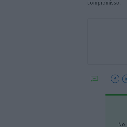
compromisso.
No 