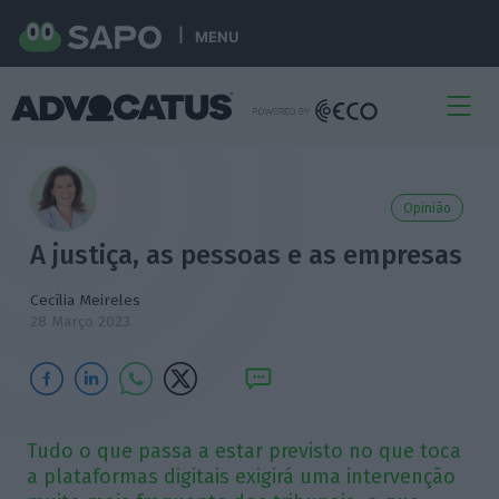
MENU
Opinião
A justiça, as pessoas e as empresas
Cecília Meireles
28 Março 2023
Tudo o que passa a estar previsto no que toca
a plataformas digitais exigirá uma intervenção