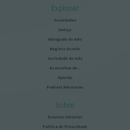
Explorar
Sociedades
Justiça
Advogado do mês
Negócio do mês
Sociedade do mês
As escolhas de…
Opinião
Podcast Advocatus
Sobre
Estatuto Editorial
Política de Privacidade