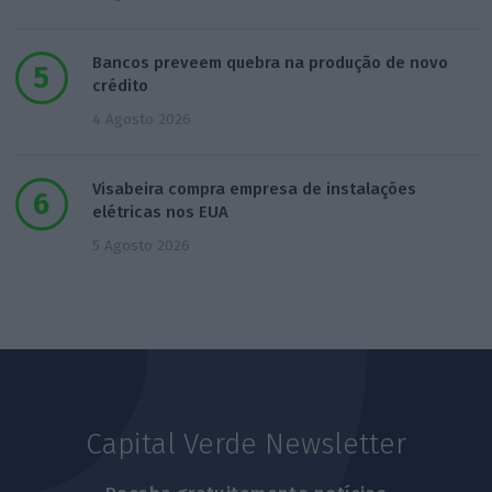
Bancos preveem quebra na produção de novo
crédito
4 Agosto 2026
Visabeira compra empresa de instalações
elétricas nos EUA
5 Agosto 2026
Capital Verde Newsletter