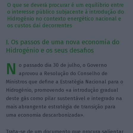
O que se deverá procurar é um equilíbrio entre
o interesse público subjacente à introdução do
Hidrogénio no contexto energético nacional e
os custos daí decorrentes
I. Os passos de uma nova economia do
Hidrogénio e os seus desafios
N
o passado dia 30 de julho, o Governo
aprovou a Resolução do Conselho de
Ministros que define a Estratégia Nacional para o
Hidrogénio, promovendo «a introdução gradual
deste gás como pilar sustentável e integrado na
mais abrangente estratégia de transição para
uma economia descarbonizada».
Trata-se de um documento que procura salientar