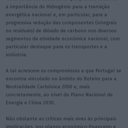
a importância do Hidrogénio para a transição
energética nacional e, em particular, para a
progressiva redução das componentes (integrais
ou residuais) de dióxido de carbono nos diversos
segmentos da atividade económica nacional, com
particular destaque para os transportes e a
indústria.
A tal acrescem os compromissos a que Portugal se
encontra vinculado no âmbito do Roteiro para a
Neutralidade Carbónica 2050 e, mais
concretamente, ao nível do Plano Nacional de
Energia e Clima 2030.
Não obstante as críticas mais vivas às principais
implicações, nos planos económico-financeiro e