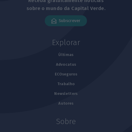
Receba gratuitamente notícias
sobre o mundo da Capital Verde.
Subscrever
Explorar
Últimas
Advocatus
ECOseguros
Trabalho
Newsletters
Autores
Sobre