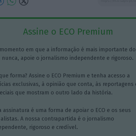
Assine o ECO Premium
momento em que a informação é mais importante do
 nunca, apoie o jornalismo independente e rigoroso.
que forma? Assine o ECO Premium e tenha acesso a
ícias exclusivas, à opinião que conta, às reportagens 
eciais que mostram o outro lado da história.
a assinatura é uma forma de apoiar o ECO e os seus
nalistas. A nossa contrapartida é o jornalismo
ependente, rigoroso e credível.