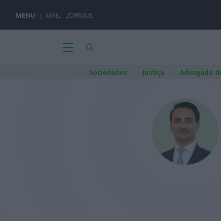
MENU
MAIL
JORNAIS
Sociedades
Justiça
Advogado d