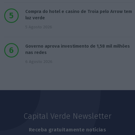
Compra do hotel e casino de Troia pelo Arrow tem
luz verde
5 Agosto 2026
Governo aprova investimento de 1,58 mil milhões
nas redes
6 Agosto 2026
Capital Verde Newsletter
Receba gratuitamente notícias