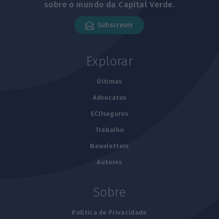
sobre o mundo da Capital Verde.
Subscrever
Explorar
Últimas
Advocatus
ECOseguros
Trabalho
Newsletters
Autores
Sobre
Política de Privacidade