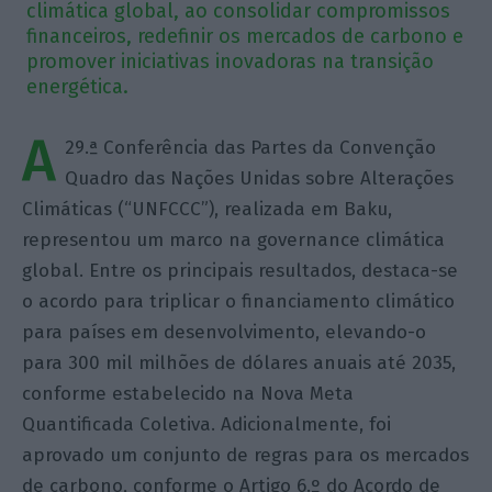
climática global, ao consolidar compromissos
financeiros, redefinir os mercados de carbono e
promover iniciativas inovadoras na transição
energética.
A
29.ª Conferência das Partes da Convenção
Quadro das Nações Unidas sobre Alterações
Climáticas (“UNFCCC”), realizada em Baku,
representou um marco na governance climática
global. Entre os principais resultados, destaca-se
o acordo para triplicar o financiamento climático
para países em desenvolvimento, elevando-o
para 300 mil milhões de dólares anuais até 2035,
conforme estabelecido na Nova Meta
Quantificada Coletiva. Adicionalmente, foi
aprovado um conjunto de regras para os mercados
de carbono, conforme o Artigo 6.º do Acordo de