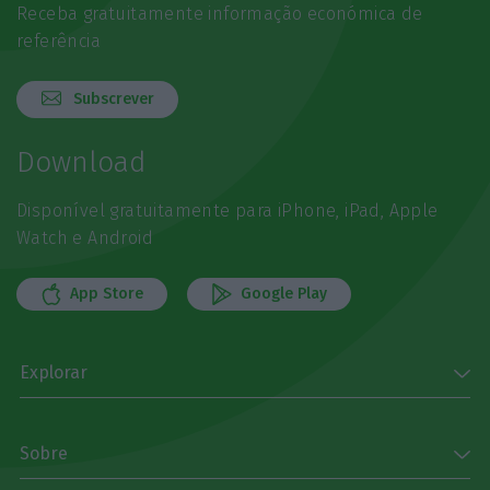
Receba gratuitamente informação económica de
referência
Subscrever
Download
Disponível gratuitamente para iPhone, iPad, Apple
Watch e Android
App Store
Google Play
Explorar
Sobre