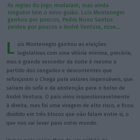
As regras do jogo mudaram, mas ainda
ninguém tem o novo guião. Luís Montenegro
ganhou por poucos, Pedro Nuno Santos
perdeu por poucos e André Ventura, esse...
L
uís Montenegro ganhou as eleições
legislativas com uma vitória mínima, precária,
mas o grande vencedor da noite é mesmo o
partido dos zangados e descontentes que
reforçaram o Chega para valores impensáveis, que
saíram do sofá e da abstenção para o bolso de
André Ventura. O país virou inquestionavelmente
à direita, mas foi uma viragem de alto risco, e ficou
dividido em três blocos que não falam entre si, o
que nos vai levar para outro mundo.