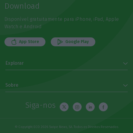
Download
Disponível gratuitamente para iPhone, iPad, Apple
Watch e Android
App Store
Google Play
Explorar
Sobre
Siga-nos
© Copyright ECO 2026 Swipe News, SA. Todos os Direitos Reservados