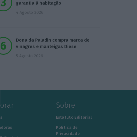
garantia à habitação
4 Agosto 2026
Dona da Paladin compra marca de
vinagres e manteigas Diese
5 Agosto 2026
lorar
Sobre
s
Estatuto Editorial
adoras
Política de
Privacidade