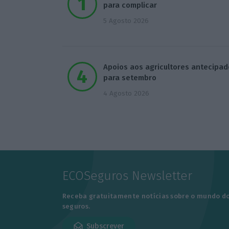
para complicar
5 Agosto 2026
Apoios aos agricultores antecipad
para setembro
4 Agosto 2026
ECOSeguros Newsletter
Receba gratuitamente notícias sobre o mundo d
seguros.
Subscrever