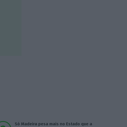
Só Madeira pesa mais no Estado que a