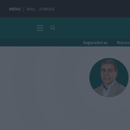
MENU
MAIL
JORNAIS
Seguradoras
Riscos