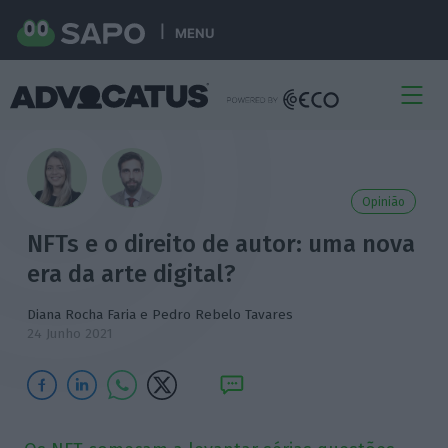
MENU
Opinião
NFTs e o direito de autor: uma nova
era da arte digital?
Diana Rocha Faria e Pedro Rebelo Tavares
24 Junho 2021