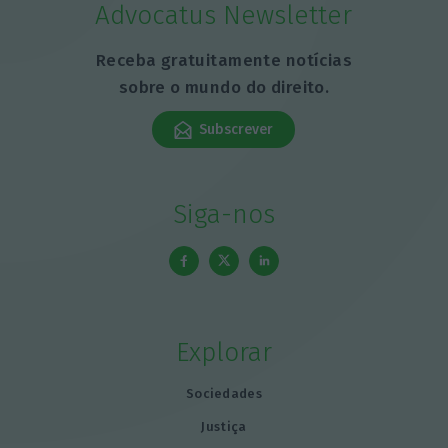
Advocatus Newsletter
Receba gratuitamente notícias
sobre o mundo do direito.
Subscrever
Siga-nos
Explorar
Sociedades
Justiça