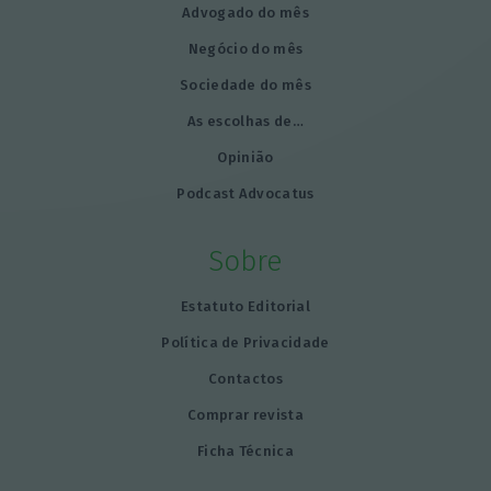
Advogado do mês
Negócio do mês
Sociedade do mês
As escolhas de…
Opinião
Podcast Advocatus
Sobre
Estatuto Editorial
Política de Privacidade
Contactos
Comprar revista
Ficha Técnica