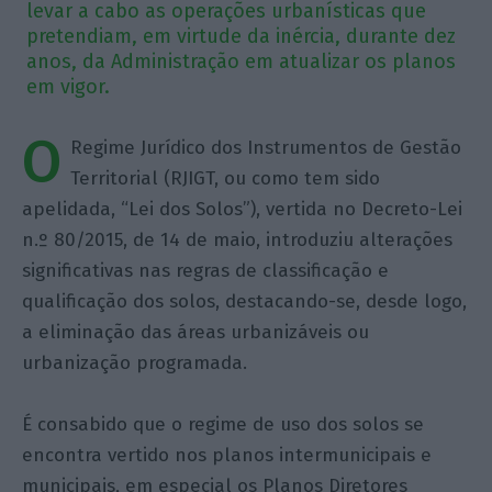
levar a cabo as operações urbanísticas que
pretendiam, em virtude da inércia, durante dez
anos, da Administração em atualizar os planos
em vigor.
O
Regime Jurídico dos Instrumentos de Gestão
Territorial (RJIGT, ou como tem sido
apelidada, “Lei dos Solos”), vertida no Decreto-Lei
n.º 80/2015, de 14 de maio, introduziu alterações
significativas nas regras de classificação e
qualificação dos solos, destacando-se, desde logo,
a eliminação das áreas urbanizáveis ou
urbanização programada.
É consabido que o regime de uso dos solos se
encontra vertido nos planos intermunicipais e
municipais, em especial os Planos Diretores