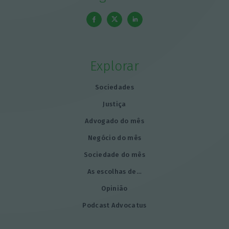
Explorar
Sociedades
Justiça
Advogado do mês
Negócio do mês
Sociedade do mês
As escolhas de…
Opinião
Podcast Advocatus