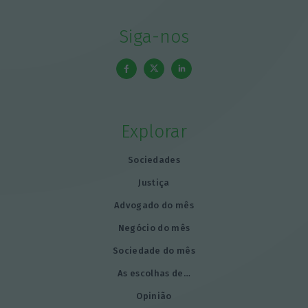
Siga-nos
Explorar
Sociedades
Justiça
Advogado do mês
Negócio do mês
Sociedade do mês
As escolhas de…
Opinião