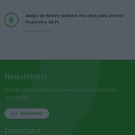
Amigo de Neves também fez obra para diretor
financeiro da PJ
6 Agosto 2026
Newsletters
Receba gratuitamente informação económica de
referência
Subscrever
Download