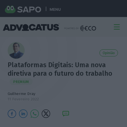
MENU
Opinião
Plataformas Digitais: Uma nova
diretiva para o futuro do trabalho
PREMIUM
Guilherme Dray
11 Fevereiro 2022