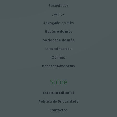
Sociedades
Justiça
Advogado do mês
Negócio do mês
Sociedade do mês
As escolhas de…
Opinião
Podcast Advocatus
Sobre
Estatuto Editorial
Política de Privacidade
Contactos