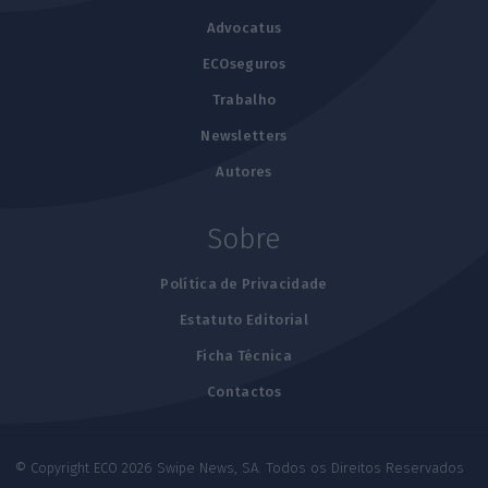
Advocatus
ECOseguros
Trabalho
Newsletters
Autores
Sobre
Política de Privacidade
Estatuto Editorial
Ficha Técnica
Contactos
© Copyright ECO 2026 Swipe News, SA. Todos os Direitos Reservados