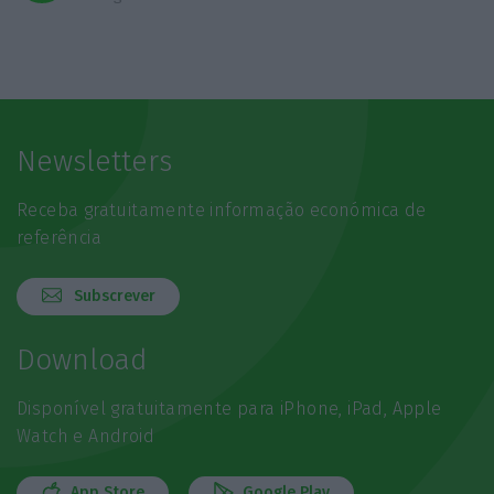
Newsletters
Receba gratuitamente informação económica de
referência
Subscrever
Download
Disponível gratuitamente para iPhone, iPad, Apple
Watch e Android
App Store
Google Play