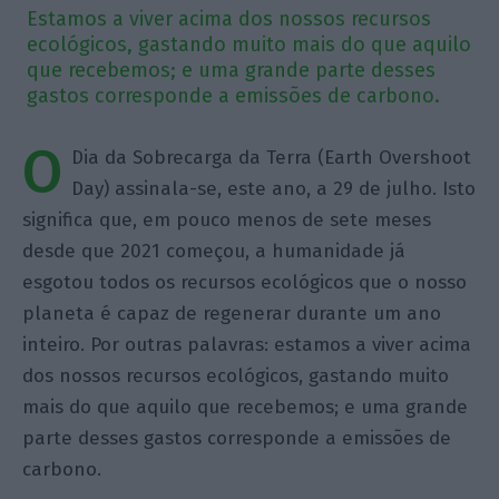
Estamos a viver acima dos nossos recursos
ecológicos, gastando muito mais do que aquilo
que recebemos; e uma grande parte desses
gastos corresponde a emissões de carbono.
O
Dia da Sobrecarga da Terra (Earth Overshoot
Day) assinala-se, este ano, a 29 de julho. Isto
significa que, em pouco menos de sete meses
desde que 2021 começou, a humanidade já
esgotou todos os recursos ecológicos que o nosso
planeta é capaz de regenerar durante um ano
inteiro. Por outras palavras: estamos a viver acima
dos nossos recursos ecológicos, gastando muito
mais do que aquilo que recebemos; e uma grande
parte desses gastos corresponde a emissões de
carbono.