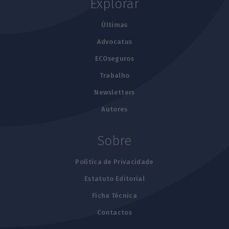
Explorar
Últimas
Advocatus
ECOseguros
Trabalho
Newsletters
Autores
Sobre
Política de Privacidade
Estatuto Editorial
Ficha Técnica
Contactos