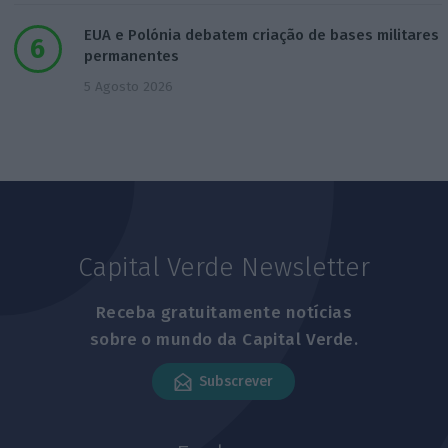
EUA e Polónia debatem criação de bases militares
permanentes
5 Agosto 2026
Capital Verde Newsletter
Receba gratuitamente notícias
sobre o mundo da Capital Verde.
Subscrever