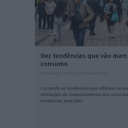
Dez tendências que vão marc
consumo
Carla Borges Ferreira,
28 Fevereiro 2023
Cruzando as tendências que refletem os av
alterações de comportamento dos consumid
tendências para 2023.