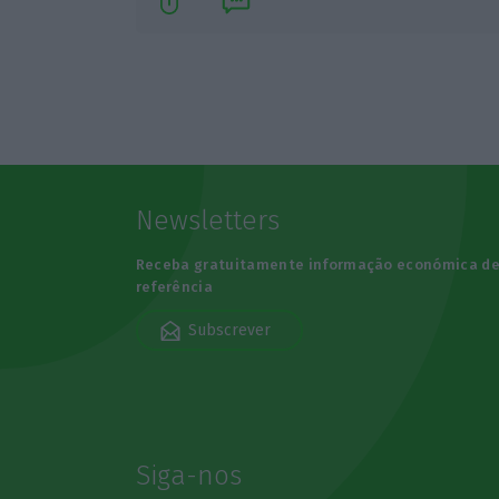
Newsletters
Receba gratuitamente informação económica d
referência
Subscrever
Siga-nos