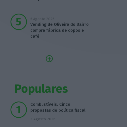
6 Agosto 2026
Vending de Oliveira do Bairro
compra fábrica de copos e
café
Populares
Combustíveis. Cinco
propostas de política fiscal
3 Agosto 2026