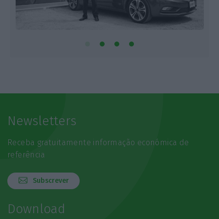
Newsletters
Receba gratuitamente informação económica de
referência
Subscrever
Download