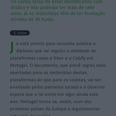
Os carros terão de estar identificados com
dístico e não poderão ter mais de sete
anos. Já os motoristas têm de ter formação
mínima de 30 horas.
J
á está pronto para consulta pública o
diploma que vai regular a atividade de
plataformas como a Uber e a Cabify em
Portugal. O documento, que prevê regras mais
apertadas para os motoristas destas
plataformas do que para os taxistas, vai ser
analisado pelos parceiros sociasi e o Governo
espera que a lei entre em vigor ainda este
ano. Portugal torna-se, assim, num dos
primeiros países da Europa a regulamentar