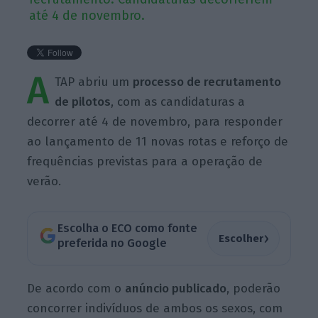
até 4 de novembro.
A
TAP abriu um
processo de recrutamento
de pilotos
, com as candidaturas a
decorrer até 4 de novembro, para responder
ao lançamento de 11 novas rotas e reforço de
frequências previstas para a operação de
verão.
Escolha o ECO como fonte
›
Escolher
preferida no Google
De acordo com o
anúncio publicado
, poderão
concorrer indivíduos de ambos os sexos, com