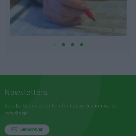
Newsletters
Receba gratuitamente informação económica de
referência
Subscrever