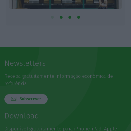
Newsletters
Receba gratuitamente informação económica de
referência
Subscrever
Download
Disponível gratuitamente para iPhone, iPad, Apple