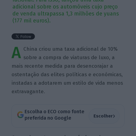
adicional sobre os automóveis cujo preço
de venda ultrapassa 1,3 milhões de yuans
(177 mil euros).
A
China criou uma taxa adicional de 10%
sobre a compra de viaturas de luxo, a
mais recente medida para desencorajar a
ostentação das elites políticas e económicas,
instadas a adotarem um estilo de vida menos
extravagante.
Escolha o ECO como fonte
›
Escolher
preferida no Google