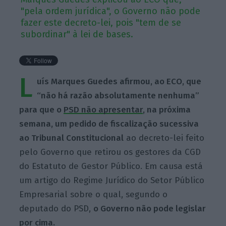
"pela ordem jurídica", o Governo não pode
fazer este decreto-lei, pois "tem de se
subordinar" à lei de bases.
L
uís Marques Guedes afirmou, ao ECO, que
“não há razão absolutamente nenhuma”
para que o
PSD não apresentar
, na próxima
semana, um pedido de fiscalização sucessiva
ao Tribunal Constitucional
ao decreto-lei feito
pelo Governo que retirou os gestores da CGD
do Estatuto de Gestor Público. Em causa está
um artigo do Regime Jurídico do Setor Público
Empresarial sobre o qual, segundo o
deputado do PSD,
o Governo não pode legislar
por cima.