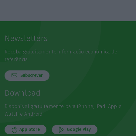
Newsletters
Receba gratuitamente informação económica de
referência
Subscrever
Download
Disponível gratuitamente para iPhone, iPad, Apple
Watch e Android
App Store
Google Play