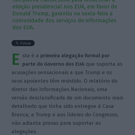
eleição presidencial nos EUA, em favor de
Donald Trump, garantiu na sexta-feira a
comunidade dos serviços de informações
dos EUA.
E
sta é a
primeira alegação formal por
parte do Governo dos EUA
que suporta as
acusações sensacionais a que Trump e os
seus apoiantes têm resistido. O relatório do
diretor das Informações Nacionais, uma
versão desclassificada de um documento mais
detalhado que tinha sido entregue à Casa
Branca, a Trump e aos líderes do Congresso,
não adianta provas para suportar as
alegações.