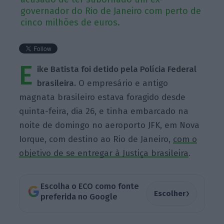
governador do Rio de Janeiro com perto de
cinco milhões de euros.
E
ike Batista foi detido pela Polícia Federal
brasileira.
O empresário e antigo
magnata brasileiro estava foragido desde
quinta-feira, dia 26, e tinha embarcado na
noite de domingo no aeroporto JFK, em Nova
Iorque, com destino ao Rio de Janeiro,
com o
objetivo de se entregar à Justiça brasileira
.
Escolha o ECO como fonte
›
Escolher
preferida no Google