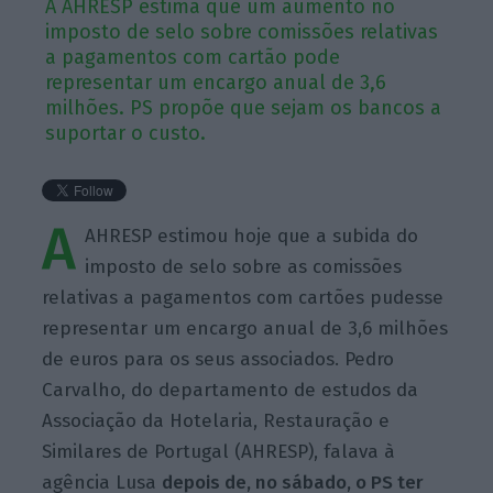
A AHRESP estima que um aumento no
imposto de selo sobre comissões relativas
a pagamentos com cartão pode
representar um encargo anual de 3,6
milhões. PS propõe que sejam os bancos a
suportar o custo.
A
AHRESP estimou hoje que a subida do
imposto de selo sobre as comissões
relativas a pagamentos com cartões pudesse
representar um encargo anual de 3,6 milhões
de euros para os seus associados. Pedro
Carvalho, do departamento de estudos da
Associação da Hotelaria, Restauração e
Similares de Portugal (AHRESP), falava à
agência Lusa
depois de, no sábado, o PS ter