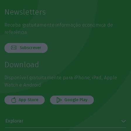
Newsletters
Receba gratuitamente informação económica de
referência
Subscrever
Download
Disponível gratuitamente para iPhone, iPad, Apple
Watch e Android
App Store
Google Play
Explorar