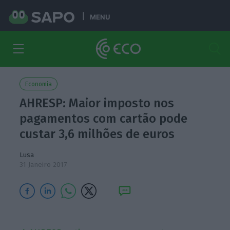
MENU
Economia
AHRESP: Maior imposto nos
pagamentos com cartão pode
custar 3,6 milhões de euros
Lusa
31 Janeiro 2017