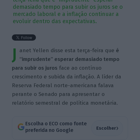
demasiado tempo para subir os juros se o
mercado laboral e a inflação continuar a
evoluir dentro das expectativas.
J
anet Yellen disse esta terça-feira que
é
“imprudente” esperar demasiado tempo
para subir os juros
face ao contínuo
crescimento e subida da inflação. A líder da
Reserva Federal norte-americana falava
perante o Senado para apresentar o
relatório semestral de política monetária.
Escolha o ECO como fonte
›
Escolher
preferida no Google