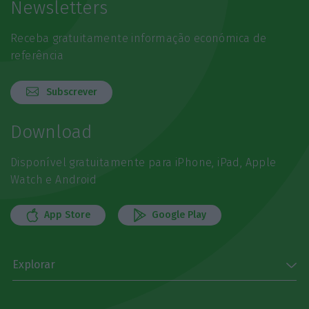
Newsletters
Receba gratuitamente informação económica de
referência
Subscrever
Download
Disponível gratuitamente para iPhone, iPad, Apple
Watch e Android
App Store
Google Play
Explorar