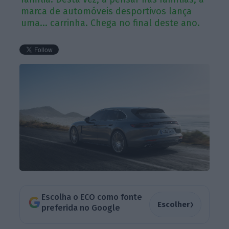
marca de automóveis desportivos lança
uma... carrinha. Chega no final deste ano.
Escolha o ECO como fonte
›
Escolher
preferida no Google