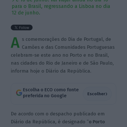
para o Brasil, regressando a Lisboa no dia
12 de junho.
A
s comemorações do Dia de Portugal, de
Camões e das Comunidades Portuguesas
celebram-se este ano no Porto e no Brasil,
nas cidades do Rio de Janeiro e de São Paulo,
informa hoje o Diário da República.
Escolha o ECO como fonte
›
Escolher
preferida no Google
De acordo com o despacho publicado em
Diário da República, é designado “
o Porto