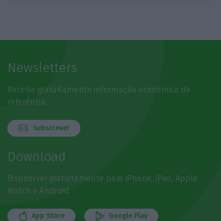
Newsletters
Receba gratuitamente informação económica de
referência
Subscrever
Download
Disponível gratuitamente para iPhone, iPad, Apple
Watch e Android
App Store
Google Play