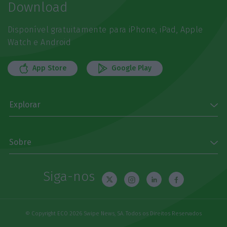
Download
Disponível gratuitamente para iPhone, iPad, Apple
Watch e Android
App Store
Google Play
Explorar
Sobre
Siga-nos
© Copyright ECO 2026 Swipe News, SA. Todos os Direitos Reservados