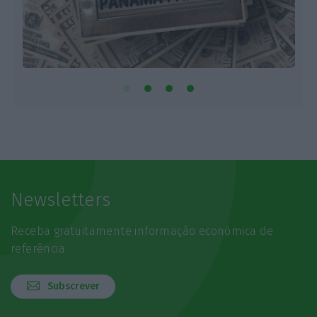
Newsletters
Receba gratuitamente informação económica de
referência
Subscrever