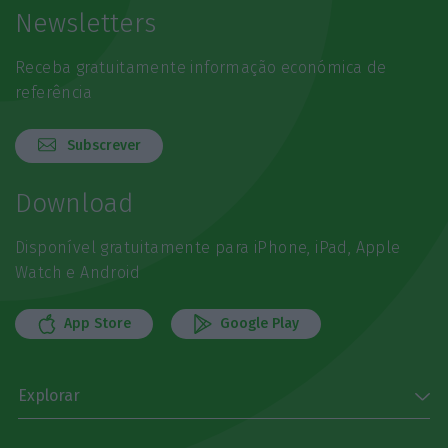
Newsletters
Receba gratuitamente informação económica de
referência
Subscrever
Download
Disponível gratuitamente para iPhone, iPad, Apple
Watch e Android
App Store
Google Play
Explorar