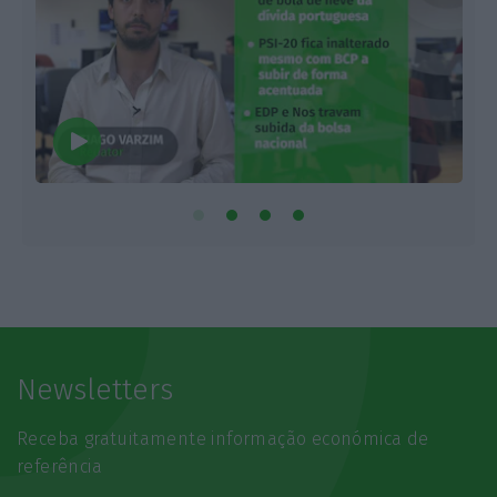
Newsletters
Receba gratuitamente informação económica de
referência