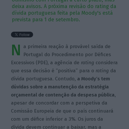
deixa avisos. A próxima revisão do rating da
dívida portuguesa feita pela Moody's está
prevista para 1 de setembro.
N
a primeira reação à provável saída de
Portugal do Procedimento por Défices
Excessivos (PDE), a agência de
rating
considera
que essa decisão é “positiva” para o
rating
da
dívida portuguesa. Contudo,
a Moody’s tem
dúvidas sobre a manutenção da estratégia
orçamental de contenção da despesa pública
,
apesar de concordar com a perspetiva da
Comissão Europeia de que o país continuará
com um défice inferior a 3%. Os juros da
dívida devem continuar a baixar, mas a