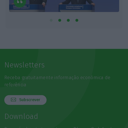
Newsletters
Receba gratuitamente informação económica de
referência
Subscrever
Download