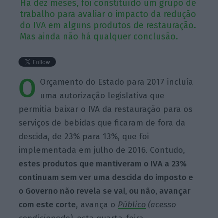
Há dez meses, foi constituído um grupo de
trabalho para avaliar o impacto da redução
do IVA em alguns produtos de restauração.
Mas ainda não há qualquer conclusão.
O
Orçamento do Estado para 2017 incluía
uma autorização legislativa que
permitia baixar o IVA da restauração para os
serviços de bebidas que ficaram de fora da
descida, de 23% para 13%, que foi
implementada em julho de 2016. Contudo,
estes produtos que mantiveram o IVA a 23%
continuam sem ver uma descida do imposto e
o Governo não revela se vai, ou não, avançar
com este corte
, avança o
Público
(acesso