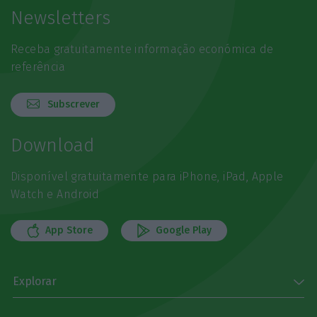
Newsletters
Receba gratuitamente informação económica de
referência
Subscrever
Download
Disponível gratuitamente para iPhone, iPad, Apple
Watch e Android
App Store
Google Play
Explorar