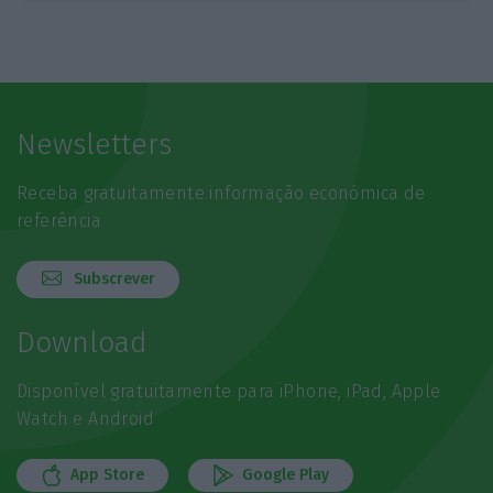
Newsletters
Receba gratuitamente informação económica de
referência
Subscrever
Download
Disponível gratuitamente para iPhone, iPad, Apple
Watch e Android
App Store
Google Play