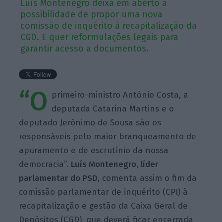
Luís Montenegro deixa em aberto a
possibilidade de propor uma nova
comissão de inquérito à recapitalização da
CGD. E quer reformulações legais para
garantir acesso a documentos.
“O
primeiro-ministro António Costa, a
deputada Catarina Martins e o
deputado Jerónimo de Sousa são os
responsáveis pelo maior branqueamento de
apuramento e de escrutínio da nossa
democracia”.
Luís Montenegro, líder
parlamentar do PSD
, comenta assim o fim da
comissão parlamentar de inquérito (CPI) à
recapitalização e gestão da Caixa Geral de
Depósitos (CGD), que deverá ficar encerrada