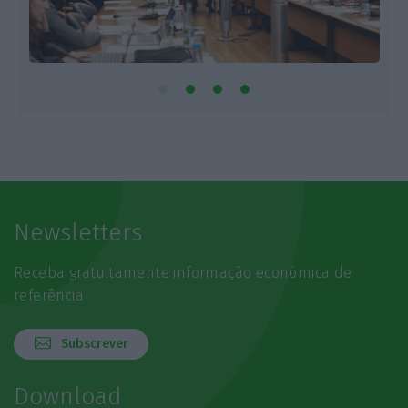
Newsletters
Receba gratuitamente informação económica de
referência
Subscrever
Download