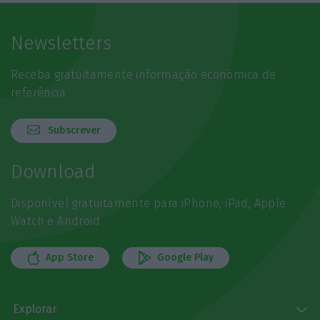
Newsletters
Receba gratuitamente informação económica de
referência
Subscrever
Download
Disponível gratuitamente para iPhone, iPad, Apple
Watch e Android
App Store
Google Play
Explorar