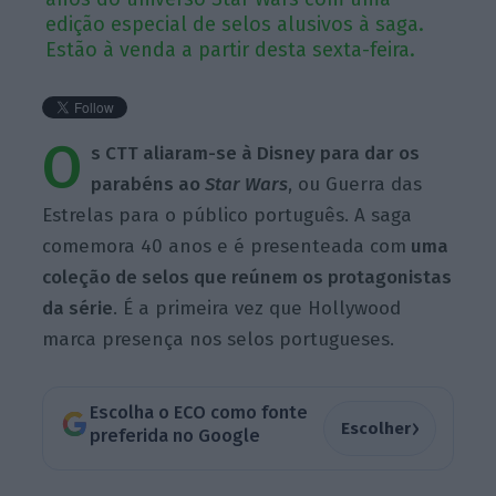
edição especial de selos alusivos à saga.
Estão à venda a partir desta sexta-feira.
O
s CTT aliaram-se à Disney para dar os
parabéns ao
Star Wars
, ou Guerra das
Estrelas para o público português. A saga
comemora 40 anos e é presenteada com
uma
coleção de selos que reúnem os protagonistas
da série
. É a primeira vez que Hollywood
marca presença nos selos portugueses.
Escolha o ECO como fonte
›
Escolher
preferida no Google