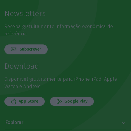
Newsletters
Receba gratuitamente informação económica de
referência
Subscrever
Download
Disponível gratuitamente para iPhone, iPad, Apple
Watch e Android
App Store
Google Play
Explorar