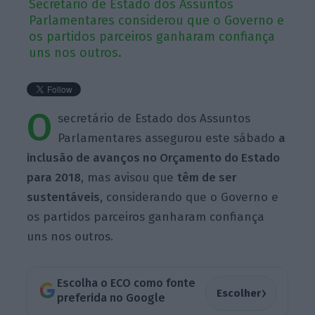
Secretário de Estado dos Assuntos
Parlamentares considerou que o Governo e
os partidos parceiros ganharam confiança
uns nos outros.
O
secretário de Estado dos Assuntos
Parlamentares assegurou este sábado
a
inclusão de avanços no Orçamento do Estado
para 2018
, mas avisou que
têm de ser
sustentáveis,
considerando que o Governo e
os partidos parceiros ganharam confiança
uns nos outros.
Escolha o ECO como fonte
›
Escolher
preferida no Google