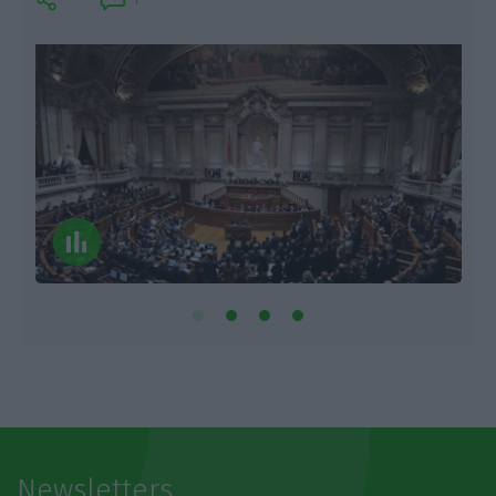
Newsletters