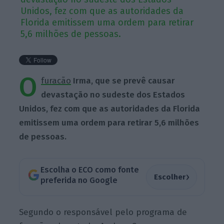
Unidos, fez com que as autoridades da
Florida emitissem uma ordem para retirar
5,6 milhões de pessoas.
O
furacão
Irma, que se prevê causar
devastação no sudeste dos Estados
Unidos, fez com que as autoridades da Florida
emitissem uma ordem para retirar 5,6 milhões
de pessoas.
Escolha o ECO como fonte
›
Escolher
preferida no Google
Segundo o responsável pelo programa de