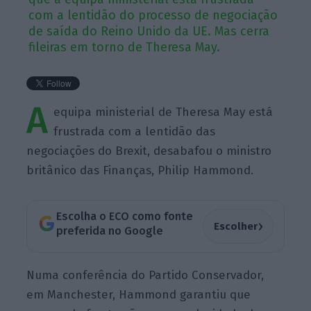
com a lentidão do processo de negociação
de saída do Reino Unido da UE. Mas cerra
fileiras em torno de Theresa May.
A
equipa ministerial de Theresa May está
frustrada com a lentidão das
negociações do Brexit, desabafou o ministro
britânico das Finanças, Philip Hammond.
Escolha o ECO como fonte
›
Escolher
preferida no Google
Numa conferência do Partido Conservador,
em Manchester, Hammond garantiu que