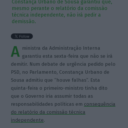
Constança Urbano de Sousa garantiu que,
mesmo perante o relatório da comissão
técnica independente, não irá pedir a
demissão.
A
ministra da Administração Interna
garantiu esta sexta-feira que não se irá
demitir. Num debate de urgência pedido pelo
PSD, no Parlamento, Constança Urbano de
Sousa admitiu que “houve falhas”. Esta
quinta-feira o primeiro-ministro tinha dito
que o Governo iria assumir todas as
responsabilidades políticas em
consequência
do relatório da comissão técnica
independente
.