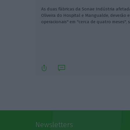
As duas fábricas da Sonae Indústria afetad
Oliveira do Hospital e Mangualde, deverão 
operacionais" em "cerca de quatro meses",
Newsletters