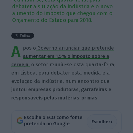
debater a situação da indústria e o novo
aumento do imposto que chegou com o
Orçamento do Estado para 2018.
A
pós o
Governo anunciar que pretende
aumentar em 1,5% o imposto sobre a
cerveja
,
o setor reuniu-se esta quarta-feira,
em Lisboa, para debater esta medida e a
evolução da indústria, num encontro que
juntou
empresas produtoras, garrafeiras e
responsáveis pelas matérias-primas.
Escolha o ECO como fonte
›
Escolher
preferida no Google