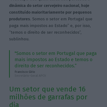
dinâmica do setor cervejeiro nacional, hoje
constituído maioritariamente por pequenos
produtores
. Somos o setor em Portugal que
paga mais impostos ao Estado” e, por isso,
“temos o direito de ser reconhecidos”,
sublinhou.
"Somos o setor em Portugal que paga
mais impostos ao Estado e temos o
direito de ser reconhecidos.”
Francisco Gírio
Secretário-Geral APCV
Um setor que vende 16
milhões de garrafas por
dia