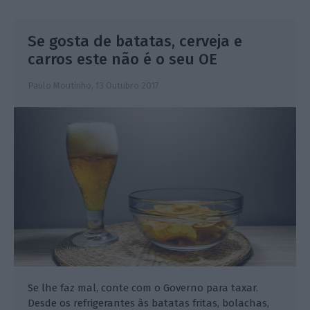
Se gosta de batatas, cerveja e
carros este não é o seu OE
Paulo Moutinho,
13 Outubro 2017
Se lhe faz mal, conte com o Governo para taxar.
Desde os refrigerantes às batatas fritas, bolachas,