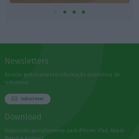
Newsletters
Receba gratuitamente informação económica de
referência
Subscrever
Download
Disponível gratuitamente para iPhone, iPad, Apple
Watch e Android