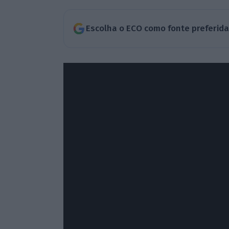
Escolha o ECO como fonte preferid