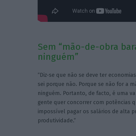
Sem “mão-de-obra bar
ninguém”
“Diz-se que não se deve ter economia
sei porque não. Porque se não for a 
ninguém. Portanto, de facto, é uma va
gente quer concorrer com potências q
impossível pagar os salários de alta 
produtividade.”