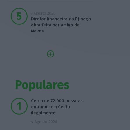
7 Agosto 2026
Diretor financeiro da PJ nega
obra feita por amigo de
Neves
Populares
Cerca de 72.000 pessoas
entraram em Ceuta
ilegalmente
4 Agosto 2026