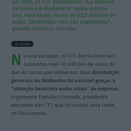
Em 2016, os CTT distribuíram 74,4 milhões
de euros em dividendos; nesse mesmo
ano, reportaram lucros de 62,2 milhões de
euros. Dividendos "não são exagerados",
garante Francisco Lacerda.
N
o ano passado, os CTT distribuíram aos
acionistas mais 10 milhões de euros do
que os lucros que obtiveram. Essa
distribuição
generosa de dividendos foi possível graças à
“situação financeira muito sólida” da empresa
,
argumenta Francisco Lacerda, presidente
executivo dos CTT, que foi ouvido, esta tarde,
no Parlamento.