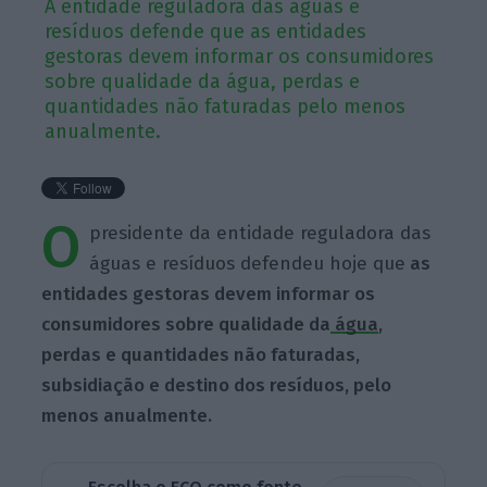
A entidade reguladora das águas e
resíduos defende que as entidades
gestoras devem informar os consumidores
sobre qualidade da água, perdas e
quantidades não faturadas pelo menos
anualmente.
O
presidente da entidade reguladora das
águas e resíduos defendeu hoje que
as
entidades gestoras devem informar os
consumidores sobre qualidade da
água
,
perdas e quantidades não faturadas,
subsidiação e destino dos resíduos, pelo
menos anualmente.